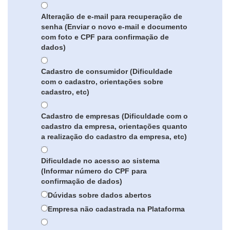
Alteração de e-mail para recuperação de
senha (Enviar o novo e-mail e documento
com foto e CPF para confirmação de
dados)
Cadastro de consumidor (Dificuldade
com o cadastro, orientações sobre
cadastro, etc)
Cadastro de empresas (Dificuldade com o
cadastro da empresa, orientações quanto
a realização do cadastro da empresa, etc)
Dificuldade no acesso ao sistema
(Informar número do CPF para
confirmação de dados)
Dúvidas sobre dados abertos
Empresa não cadastrada na Plataforma