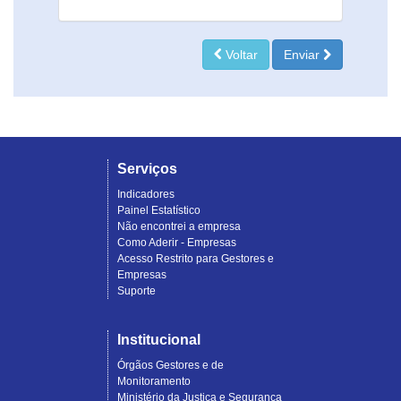
Voltar
Enviar
Serviços
Indicadores
Painel Estatístico
Não encontrei a empresa
Como Aderir - Empresas
Acesso Restrito para Gestores e
Empresas
Suporte
Institucional
Órgãos Gestores e de
Monitoramento
Ministério da Justiça e Segurança