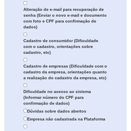
Alteração de e-mail para recuperação de
senha (Enviar o novo e-mail e documento
com foto e CPF para confirmação de
dados)
Cadastro de consumidor (Dificuldade
com o cadastro, orientações sobre
cadastro, etc)
Cadastro de empresas (Dificuldade com o
cadastro da empresa, orientações quanto
a realização do cadastro da empresa, etc)
Dificuldade no acesso ao sistema
(Informar número do CPF para
confirmação de dados)
Dúvidas sobre dados abertos
Empresa não cadastrada na Plataforma