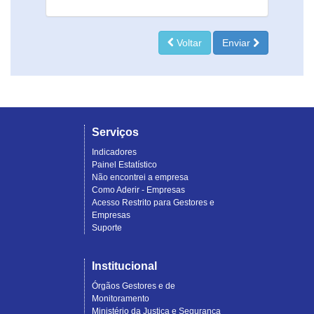
Voltar
Enviar
Serviços
Indicadores
Painel Estatístico
Não encontrei a empresa
Como Aderir - Empresas
Acesso Restrito para Gestores e
Empresas
Suporte
Institucional
Órgãos Gestores e de
Monitoramento
Ministério da Justiça e Segurança