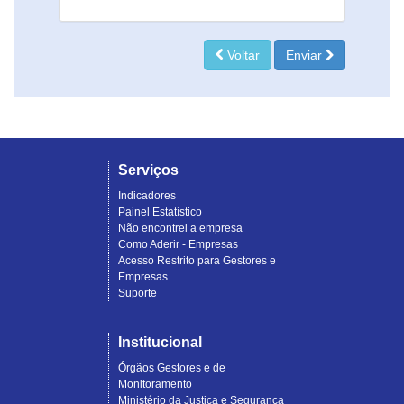
Voltar
Enviar
Serviços
Indicadores
Painel Estatístico
Não encontrei a empresa
Como Aderir - Empresas
Acesso Restrito para Gestores e
Empresas
Suporte
Institucional
Órgãos Gestores e de
Monitoramento
Ministério da Justiça e Segurança