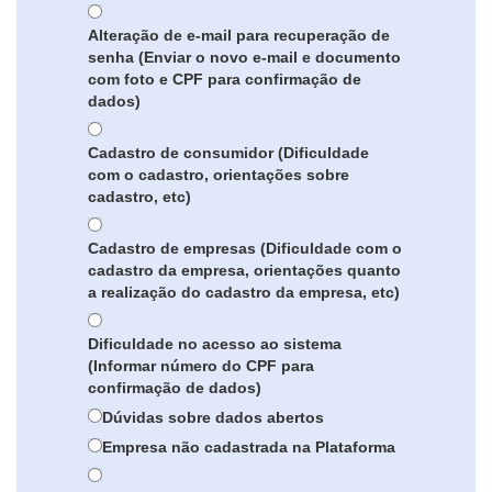
Alteração de e-mail para recuperação de
senha (Enviar o novo e-mail e documento
com foto e CPF para confirmação de
dados)
Cadastro de consumidor (Dificuldade
com o cadastro, orientações sobre
cadastro, etc)
Cadastro de empresas (Dificuldade com o
cadastro da empresa, orientações quanto
a realização do cadastro da empresa, etc)
Dificuldade no acesso ao sistema
(Informar número do CPF para
confirmação de dados)
Dúvidas sobre dados abertos
Empresa não cadastrada na Plataforma