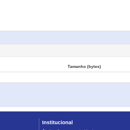
Tamanho (bytes)
Institucional