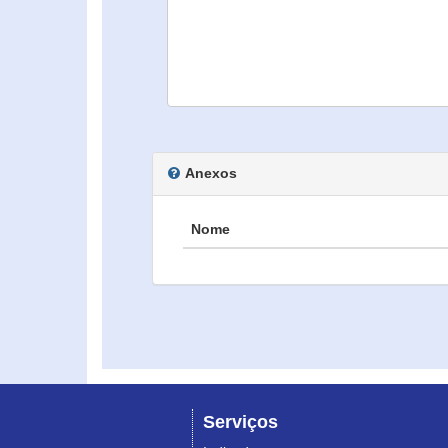
Anexos
Nome
Serviços