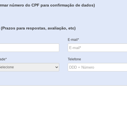
formar número do CPF para confirmação de dados)
(Prazos para respostas, avaliação, etc)
E-mail*
ade*
Telefone