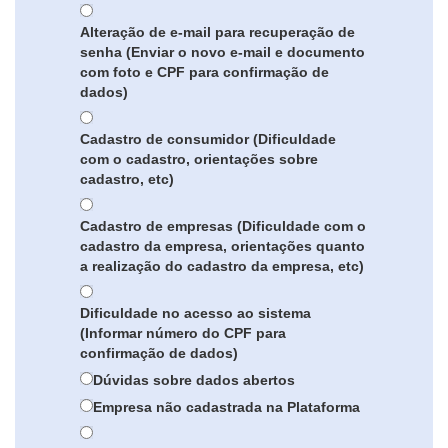
Alteração de e-mail para recuperação de
senha (Enviar o novo e-mail e documento
com foto e CPF para confirmação de
dados)
Cadastro de consumidor (Dificuldade
com o cadastro, orientações sobre
cadastro, etc)
Cadastro de empresas (Dificuldade com o
cadastro da empresa, orientações quanto
a realização do cadastro da empresa, etc)
Dificuldade no acesso ao sistema
(Informar número do CPF para
confirmação de dados)
Dúvidas sobre dados abertos
Empresa não cadastrada na Plataforma