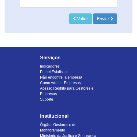
Voltar
Enviar
Serviços
Indicadores
Painel Estatístico
Não encontrei a empresa
Como Aderir - Empresas
Acesso Restrito para Gestores e
Empresas
Suporte
Institucional
Órgãos Gestores e de
Monitoramento
Ministério da Justiça e Segurança