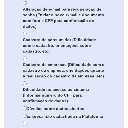
Alteração de e-mail para recuperação de
senha (Enviar o novo e-mail e documento
com foto e CPF para confirmação de
dados)
Cadastro de consumidor (Dificuldade
com o cadastro, orientações sobre
cadastro, etc)
Cadastro de empresas (Dificuldade com o
cadastro da empresa, orientações quanto
a realização do cadastro da empresa, etc)
Dificuldade no acesso ao sistema
(Informar número do CPF para
confirmação de dados)
Dúvidas sobre dados abertos
Empresa não cadastrada na Plataforma