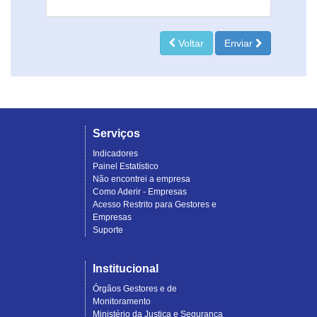
Voltar
Enviar
Serviços
Indicadores
Painel Estatístico
Não encontrei a empresa
Como Aderir - Empresas
Acesso Restrito para Gestores e
Empresas
Suporte
Institucional
Órgãos Gestores e de
Monitoramento
Ministério da Justiça e Segurança