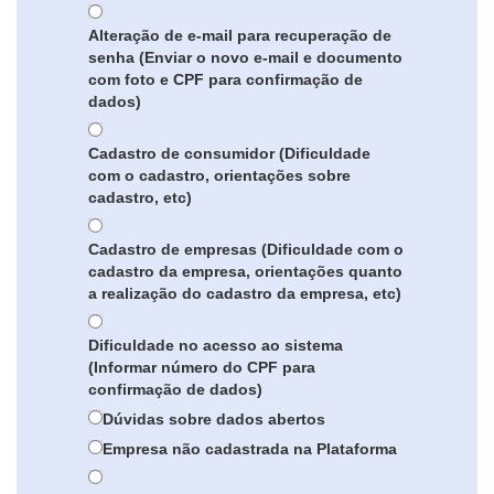
Alteração de e-mail para recuperação de
senha (Enviar o novo e-mail e documento
com foto e CPF para confirmação de
dados)
Cadastro de consumidor (Dificuldade
com o cadastro, orientações sobre
cadastro, etc)
Cadastro de empresas (Dificuldade com o
cadastro da empresa, orientações quanto
a realização do cadastro da empresa, etc)
Dificuldade no acesso ao sistema
(Informar número do CPF para
confirmação de dados)
Dúvidas sobre dados abertos
Empresa não cadastrada na Plataforma