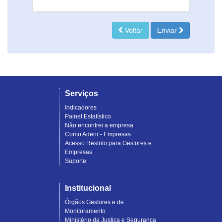
Voltar
Enviar
Serviços
Indicadores
Painel Estatístico
Não encontrei a empresa
Como Aderir - Empresas
Acesso Restrito para Gestores e
Empresas
Suporte
Institucional
Órgãos Gestores e de
Monitoramento
Ministério da Justiça e Segurança