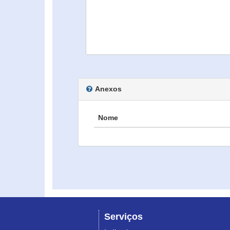
Anexos
Nome
Serviços