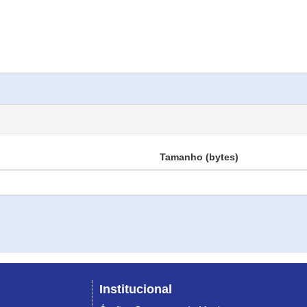
Tamanho (bytes)
Institucional