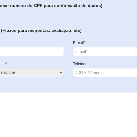
formar número do CPF para confirmação de dados)
(Prazos para respostas, avaliação, etc)
E-mail*
ade*
Telefone