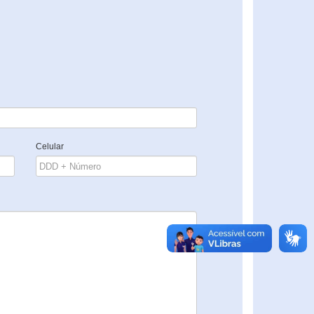
Celular