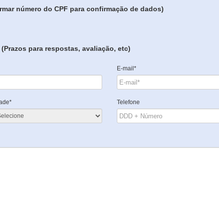
formar número do CPF para confirmação de dados)
(Prazos para respostas, avaliação, etc)
E-mail*
ade*
Telefone