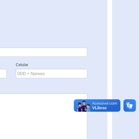
Celular