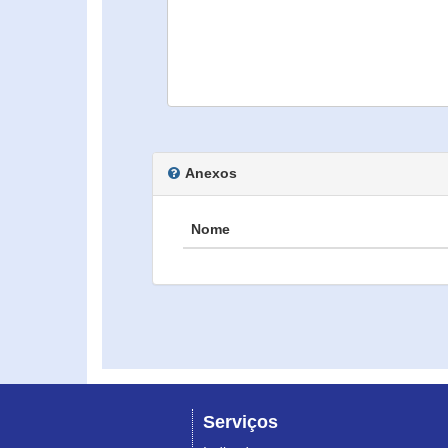
Anexos
Nome
Serviços