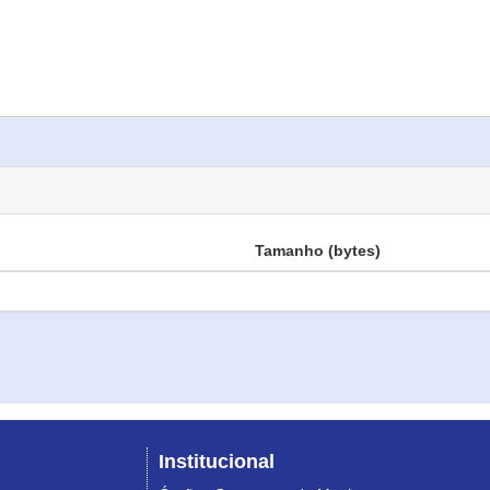
Tamanho (bytes)
Institucional