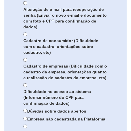
Alteração de e-mail para recuperação de
senha (Enviar o novo e-mail e documento
com foto e CPF para confirmação de
dados)
Cadastro de consumidor (Dificuldade
com o cadastro, orientações sobre
cadastro, etc)
Cadastro de empresas (Dificuldade com o
cadastro da empresa, orientações quanto
a realização do cadastro da empresa, etc)
Dificuldade no acesso ao sistema
(Informar número do CPF para
confirmação de dados)
Dúvidas sobre dados abertos
Empresa não cadastrada na Plataforma