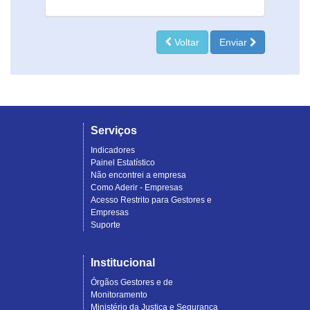
Voltar
Enviar
Serviços
Indicadores
Painel Estatístico
Não encontrei a empresa
Como Aderir - Empresas
Acesso Restrito para Gestores e
Empresas
Suporte
Institucional
Órgãos Gestores e de
Monitoramento
Ministério da Justiça e Segurança