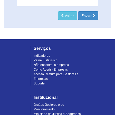
Voltar
Enviar
Serviços
Indicadores
Painel Estatístico
Não encontrei a empresa
Como Aderir - Empresas
Acesso Restrito para Gestores e
Empresas
Suporte
Institucional
Órgãos Gestores e de
Monitoramento
Ministério da Justiça e Segurança