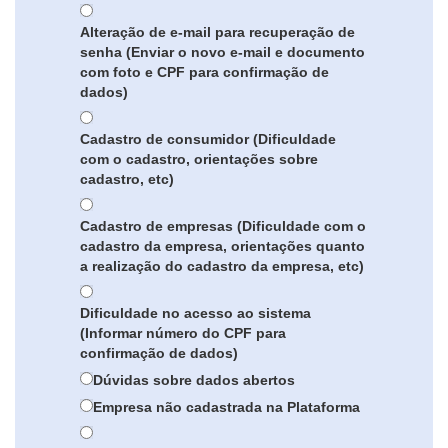
Alteração de e-mail para recuperação de
senha (Enviar o novo e-mail e documento
com foto e CPF para confirmação de
dados)
Cadastro de consumidor (Dificuldade
com o cadastro, orientações sobre
cadastro, etc)
Cadastro de empresas (Dificuldade com o
cadastro da empresa, orientações quanto
a realização do cadastro da empresa, etc)
Dificuldade no acesso ao sistema
(Informar número do CPF para
confirmação de dados)
Dúvidas sobre dados abertos
Empresa não cadastrada na Plataforma