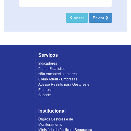
Voltar
Enviar
Serviços
Indicadores
Painel Estatístico
Não encontrei a empresa
Como Aderir - Empresas
Acesso Restrito para Gestores e
Empresas
Suporte
Institucional
Órgãos Gestores e de
Monitoramento
Ministério da Justiça e Segurança