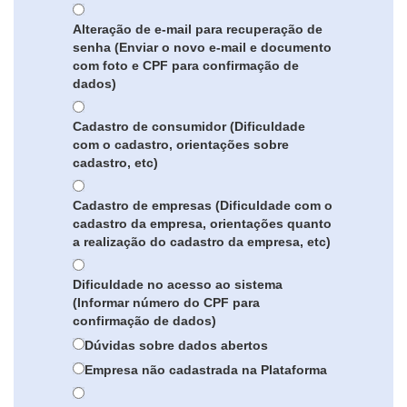
Alteração de e-mail para recuperação de
senha (Enviar o novo e-mail e documento
com foto e CPF para confirmação de
dados)
Cadastro de consumidor (Dificuldade
com o cadastro, orientações sobre
cadastro, etc)
Cadastro de empresas (Dificuldade com o
cadastro da empresa, orientações quanto
a realização do cadastro da empresa, etc)
Dificuldade no acesso ao sistema
(Informar número do CPF para
confirmação de dados)
Dúvidas sobre dados abertos
Empresa não cadastrada na Plataforma