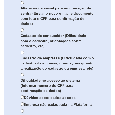
Alteração de e-mail para recuperação de
senha (Enviar o novo e-mail e documento
com foto e CPF para confirmação de
dados)
Cadastro de consumidor (Dificuldade
com o cadastro, orientações sobre
cadastro, etc)
Cadastro de empresas (Dificuldade com o
cadastro da empresa, orientações quanto
a realização do cadastro da empresa, etc)
Dificuldade no acesso ao sistema
(Informar número do CPF para
confirmação de dados)
Dúvidas sobre dados abertos
Empresa não cadastrada na Plataforma