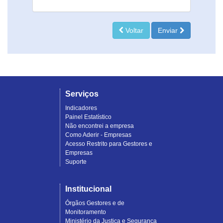
Voltar
Enviar
Serviços
Indicadores
Painel Estatístico
Não encontrei a empresa
Como Aderir - Empresas
Acesso Restrito para Gestores e
Empresas
Suporte
Institucional
Órgãos Gestores e de
Monitoramento
Ministério da Justiça e Segurança