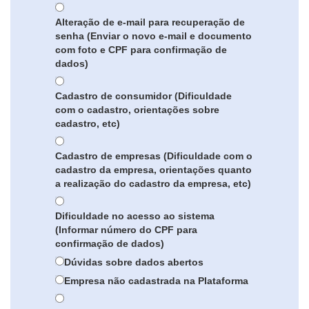
Alteração de e-mail para recuperação de
senha (Enviar o novo e-mail e documento
com foto e CPF para confirmação de
dados)
Cadastro de consumidor (Dificuldade
com o cadastro, orientações sobre
cadastro, etc)
Cadastro de empresas (Dificuldade com o
cadastro da empresa, orientações quanto
a realização do cadastro da empresa, etc)
Dificuldade no acesso ao sistema
(Informar número do CPF para
confirmação de dados)
Dúvidas sobre dados abertos
Empresa não cadastrada na Plataforma