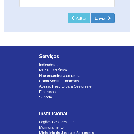
Voltar
Enviar
Serviços
Indicadores
Painel Estatístico
Não encontrei a empresa
Como Aderir - Empresas
Acesso Restrito para Gestores e
Empresas
Suporte
Institucional
Órgãos Gestores e de
Monitoramento
Ministério da Justiça e Segurança