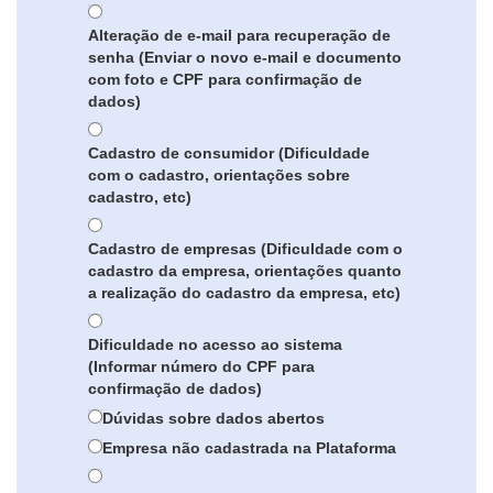
Alteração de e-mail para recuperação de
senha (Enviar o novo e-mail e documento
com foto e CPF para confirmação de
dados)
Cadastro de consumidor (Dificuldade
com o cadastro, orientações sobre
cadastro, etc)
Cadastro de empresas (Dificuldade com o
cadastro da empresa, orientações quanto
a realização do cadastro da empresa, etc)
Dificuldade no acesso ao sistema
(Informar número do CPF para
confirmação de dados)
Dúvidas sobre dados abertos
Empresa não cadastrada na Plataforma