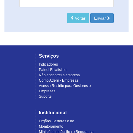
Voltar
Enviar
Serviços
Indicadores
Painel Estatístico
Não encontrei a empresa
Como Aderir - Empresas
Acesso Restrito para Gestores e
Empresas
Suporte
Institucional
Órgãos Gestores e de
Monitoramento
Ministério da Justiça e Segurança