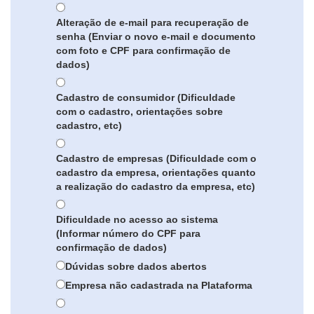
Alteração de e-mail para recuperação de
senha (Enviar o novo e-mail e documento
com foto e CPF para confirmação de
dados)
Cadastro de consumidor (Dificuldade
com o cadastro, orientações sobre
cadastro, etc)
Cadastro de empresas (Dificuldade com o
cadastro da empresa, orientações quanto
a realização do cadastro da empresa, etc)
Dificuldade no acesso ao sistema
(Informar número do CPF para
confirmação de dados)
Dúvidas sobre dados abertos
Empresa não cadastrada na Plataforma