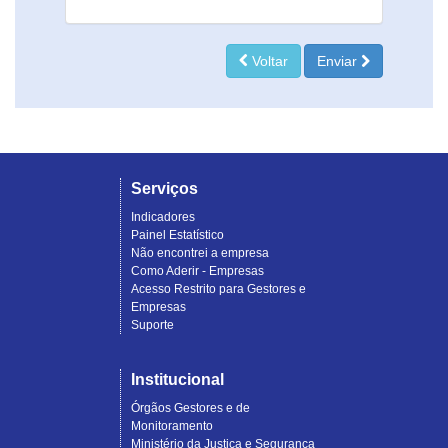
Voltar
Enviar
Serviços
Indicadores
Painel Estatístico
Não encontrei a empresa
Como Aderir - Empresas
Acesso Restrito para Gestores e
Empresas
Suporte
Institucional
Órgãos Gestores e de
Monitoramento
Ministério da Justiça e Segurança