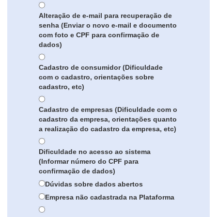
Alteração de e-mail para recuperação de
senha (Enviar o novo e-mail e documento
com foto e CPF para confirmação de
dados)
Cadastro de consumidor (Dificuldade
com o cadastro, orientações sobre
cadastro, etc)
Cadastro de empresas (Dificuldade com o
cadastro da empresa, orientações quanto
a realização do cadastro da empresa, etc)
Dificuldade no acesso ao sistema
(Informar número do CPF para
confirmação de dados)
Dúvidas sobre dados abertos
Empresa não cadastrada na Plataforma