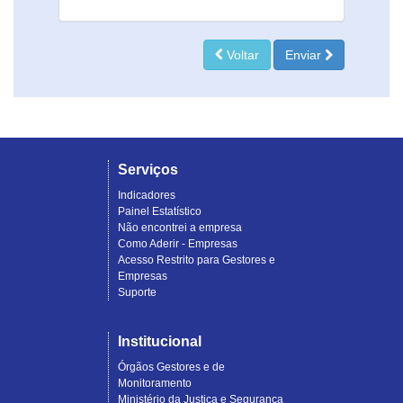
Voltar
Enviar
Serviços
Indicadores
Painel Estatístico
Não encontrei a empresa
Como Aderir - Empresas
Acesso Restrito para Gestores e
Empresas
Suporte
Institucional
Órgãos Gestores e de
Monitoramento
Ministério da Justiça e Segurança