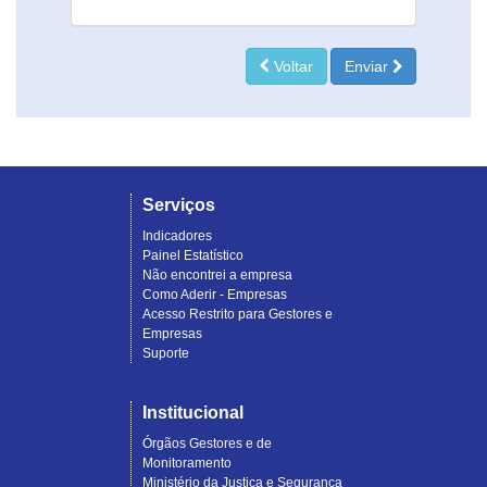
Voltar
Enviar
Serviços
Indicadores
Painel Estatístico
Não encontrei a empresa
Como Aderir - Empresas
Acesso Restrito para Gestores e
Empresas
Suporte
Institucional
Órgãos Gestores e de
Monitoramento
Ministério da Justiça e Segurança