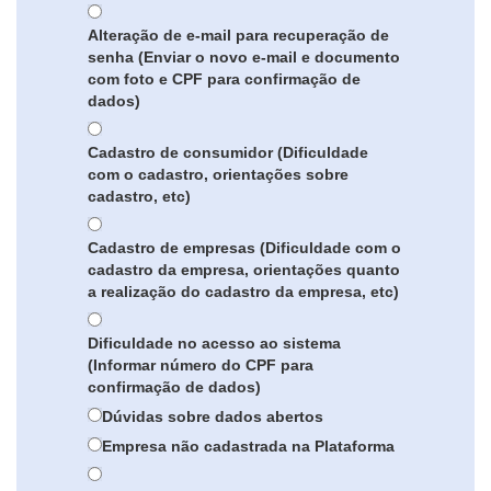
Alteração de e-mail para recuperação de
senha (Enviar o novo e-mail e documento
com foto e CPF para confirmação de
dados)
Cadastro de consumidor (Dificuldade
com o cadastro, orientações sobre
cadastro, etc)
Cadastro de empresas (Dificuldade com o
cadastro da empresa, orientações quanto
a realização do cadastro da empresa, etc)
Dificuldade no acesso ao sistema
(Informar número do CPF para
confirmação de dados)
Dúvidas sobre dados abertos
Empresa não cadastrada na Plataforma