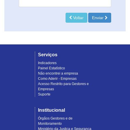
Voltar
Enviar
Serviços
Indicadores
Painel Estatístico
Não encontrei a empresa
Como Aderir - Empresas
Acesso Restrito para Gestores e
Empresas
Suporte
Institucional
Órgãos Gestores e de
Monitoramento
Ministério da Justiça e Segurança