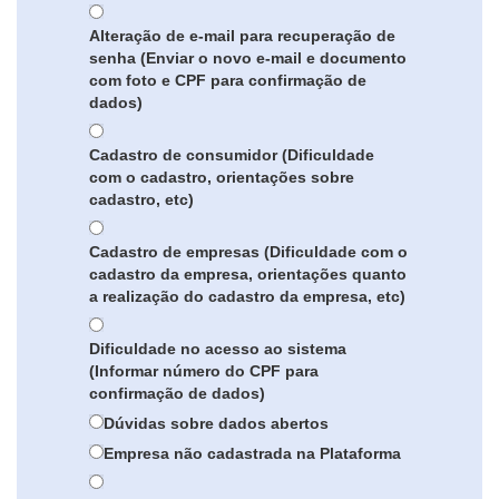
Alteração de e-mail para recuperação de
senha (Enviar o novo e-mail e documento
com foto e CPF para confirmação de
dados)
Cadastro de consumidor (Dificuldade
com o cadastro, orientações sobre
cadastro, etc)
Cadastro de empresas (Dificuldade com o
cadastro da empresa, orientações quanto
a realização do cadastro da empresa, etc)
Dificuldade no acesso ao sistema
(Informar número do CPF para
confirmação de dados)
Dúvidas sobre dados abertos
Empresa não cadastrada na Plataforma