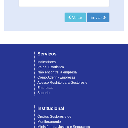
Voltar
Enviar
Serviços
Indicadores
Painel Estatístico
Não encontrei a empresa
Como Aderir - Empresas
Acesso Restrito para Gestores e
Empresas
Suporte
Institucional
Órgãos Gestores e de
Monitoramento
Ministério da Justiça e Segurança