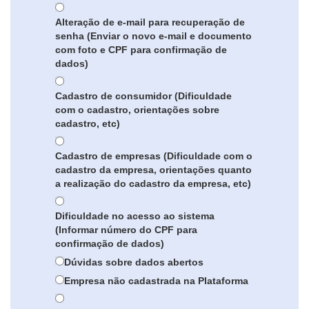
Alteração de e-mail para recuperação de
senha (Enviar o novo e-mail e documento
com foto e CPF para confirmação de
dados)
Cadastro de consumidor (Dificuldade
com o cadastro, orientações sobre
cadastro, etc)
Cadastro de empresas (Dificuldade com o
cadastro da empresa, orientações quanto
a realização do cadastro da empresa, etc)
Dificuldade no acesso ao sistema
(Informar número do CPF para
confirmação de dados)
Dúvidas sobre dados abertos
Empresa não cadastrada na Plataforma