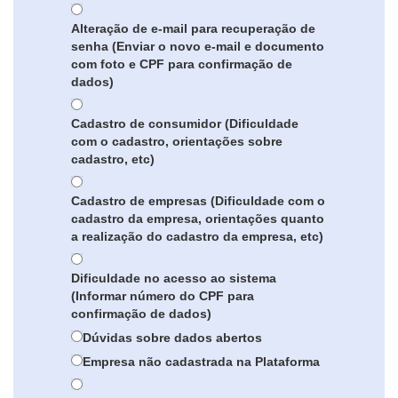
Alteração de e-mail para recuperação de
senha (Enviar o novo e-mail e documento
com foto e CPF para confirmação de
dados)
Cadastro de consumidor (Dificuldade
com o cadastro, orientações sobre
cadastro, etc)
Cadastro de empresas (Dificuldade com o
cadastro da empresa, orientações quanto
a realização do cadastro da empresa, etc)
Dificuldade no acesso ao sistema
(Informar número do CPF para
confirmação de dados)
Dúvidas sobre dados abertos
Empresa não cadastrada na Plataforma