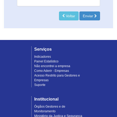
Voltar
Enviar
Serviços
Indicadores
Painel Estatístico
Não encontrei a empresa
Como Aderir - Empresas
Acesso Restrito para Gestores e
Empresas
Suporte
Institucional
Órgãos Gestores e de
Monitoramento
Ministério da Justiça e Segurança