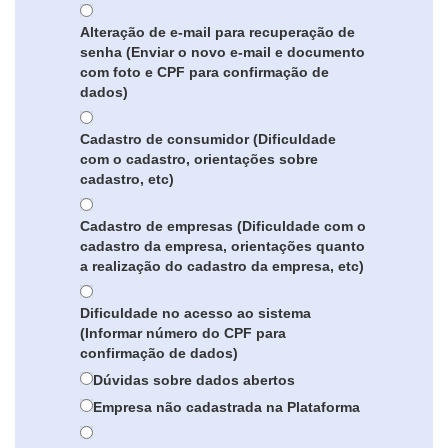
Alteração de e-mail para recuperação de
senha (Enviar o novo e-mail e documento
com foto e CPF para confirmação de
dados)
Cadastro de consumidor (Dificuldade
com o cadastro, orientações sobre
cadastro, etc)
Cadastro de empresas (Dificuldade com o
cadastro da empresa, orientações quanto
a realização do cadastro da empresa, etc)
Dificuldade no acesso ao sistema
(Informar número do CPF para
confirmação de dados)
Dúvidas sobre dados abertos
Empresa não cadastrada na Plataforma