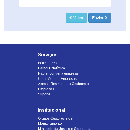
Voltar
Enviar
Serviços
Indicadores
Painel Estatístico
Não encontrei a empresa
Como Aderir - Empresas
Acesso Restrito para Gestores e
Empresas
Suporte
Institucional
Órgãos Gestores e de
Monitoramento
Ministério da Justiça e Segurança