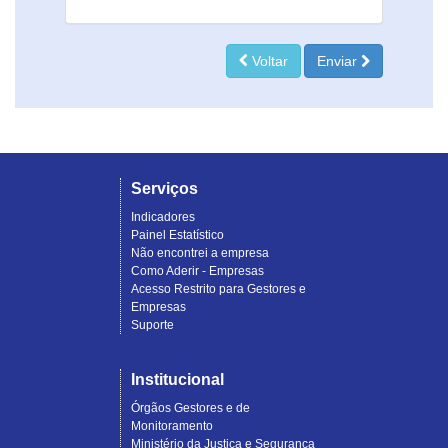
Voltar
Enviar
Serviços
Indicadores
Painel Estatístico
Não encontrei a empresa
Como Aderir - Empresas
Acesso Restrito para Gestores e
Empresas
Suporte
Institucional
Órgãos Gestores e de
Monitoramento
Ministério da Justiça e Segurança