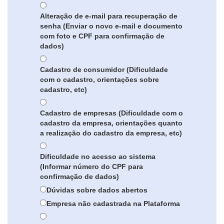
Alteração de e-mail para recuperação de
senha (Enviar o novo e-mail e documento
com foto e CPF para confirmação de
dados)
Cadastro de consumidor (Dificuldade
com o cadastro, orientações sobre
cadastro, etc)
Cadastro de empresas (Dificuldade com o
cadastro da empresa, orientações quanto
a realização do cadastro da empresa, etc)
Dificuldade no acesso ao sistema
(Informar número do CPF para
confirmação de dados)
Dúvidas sobre dados abertos
Empresa não cadastrada na Plataforma