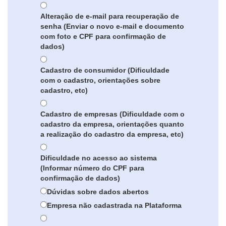
Alteração de e-mail para recuperação de
senha (Enviar o novo e-mail e documento
com foto e CPF para confirmação de
dados)
Cadastro de consumidor (Dificuldade
com o cadastro, orientações sobre
cadastro, etc)
Cadastro de empresas (Dificuldade com o
cadastro da empresa, orientações quanto
a realização do cadastro da empresa, etc)
Dificuldade no acesso ao sistema
(Informar número do CPF para
confirmação de dados)
Dúvidas sobre dados abertos
Empresa não cadastrada na Plataforma