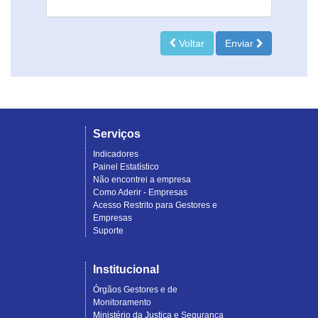
Voltar
Enviar
Serviços
Indicadores
Painel Estatístico
Não encontrei a empresa
Como Aderir - Empresas
Acesso Restrito para Gestores e
Empresas
Suporte
Institucional
Órgãos Gestores e de
Monitoramento
Ministério da Justiça e Segurança