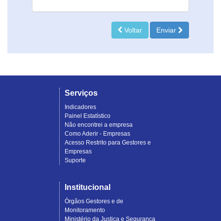
Voltar
Enviar
Serviços
Indicadores
Painel Estatístico
Não encontrei a empresa
Como Aderir - Empresas
Acesso Restrito para Gestores e
Empresas
Suporte
Institucional
Órgãos Gestores e de
Monitoramento
Ministério da Justiça e Segurança