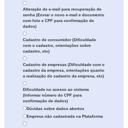
Alteração de e-mail para recuperação de
senha (Enviar o novo e-mail e documento
com foto e CPF para confirmação de
dados)
Cadastro de consumidor (Dificuldade
com o cadastro, orientações sobre
cadastro, etc)
Cadastro de empresas (Dificuldade com o
cadastro da empresa, orientações quanto
a realização do cadastro da empresa, etc)
Dificuldade no acesso ao sistema
(Informar número do CPF para
confirmação de dados)
Dúvidas sobre dados abertos
Empresa não cadastrada na Plataforma