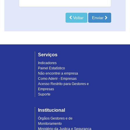
Voltar
Enviar
Serviços
Indicadores
Painel Estatístico
Não encontrei a empresa
Como Aderir - Empresas
Acesso Restrito para Gestores e
Empresas
Suporte
Institucional
Órgãos Gestores e de
Monitoramento
Ministério da Justiça e Segurança