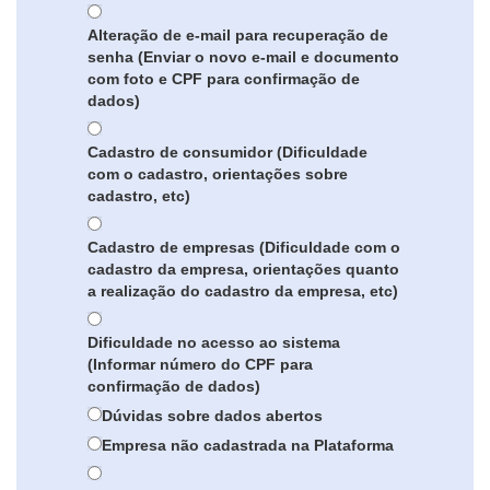
Alteração de e-mail para recuperação de
senha (Enviar o novo e-mail e documento
com foto e CPF para confirmação de
dados)
Cadastro de consumidor (Dificuldade
com o cadastro, orientações sobre
cadastro, etc)
Cadastro de empresas (Dificuldade com o
cadastro da empresa, orientações quanto
a realização do cadastro da empresa, etc)
Dificuldade no acesso ao sistema
(Informar número do CPF para
confirmação de dados)
Dúvidas sobre dados abertos
Empresa não cadastrada na Plataforma