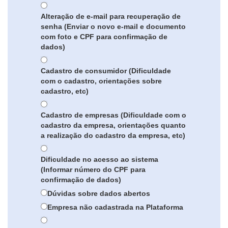
Alteração de e-mail para recuperação de
senha (Enviar o novo e-mail e documento
com foto e CPF para confirmação de
dados)
Cadastro de consumidor (Dificuldade
com o cadastro, orientações sobre
cadastro, etc)
Cadastro de empresas (Dificuldade com o
cadastro da empresa, orientações quanto
a realização do cadastro da empresa, etc)
Dificuldade no acesso ao sistema
(Informar número do CPF para
confirmação de dados)
Dúvidas sobre dados abertos
Empresa não cadastrada na Plataforma