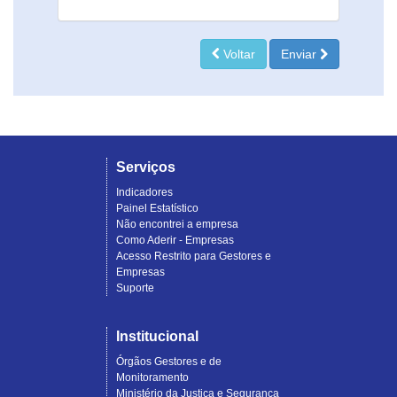
Voltar
Enviar
Serviços
Indicadores
Painel Estatístico
Não encontrei a empresa
Como Aderir - Empresas
Acesso Restrito para Gestores e
Empresas
Suporte
Institucional
Órgãos Gestores e de
Monitoramento
Ministério da Justiça e Segurança