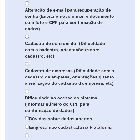
Alteração de e-mail para recuperação de
senha (Enviar o novo e-mail e documento
com foto e CPF para confirmação de
dados)
Cadastro de consumidor (Dificuldade
com o cadastro, orientações sobre
cadastro, etc)
Cadastro de empresas (Dificuldade com o
cadastro da empresa, orientações quanto
a realização do cadastro da empresa, etc)
Dificuldade no acesso ao sistema
(Informar número do CPF para
confirmação de dados)
Dúvidas sobre dados abertos
Empresa não cadastrada na Plataforma