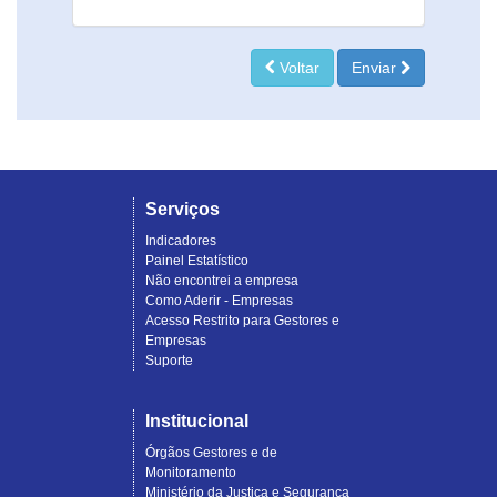
Voltar
Enviar
Serviços
Indicadores
Painel Estatístico
Não encontrei a empresa
Como Aderir - Empresas
Acesso Restrito para Gestores e
Empresas
Suporte
Institucional
Órgãos Gestores e de
Monitoramento
Ministério da Justiça e Segurança