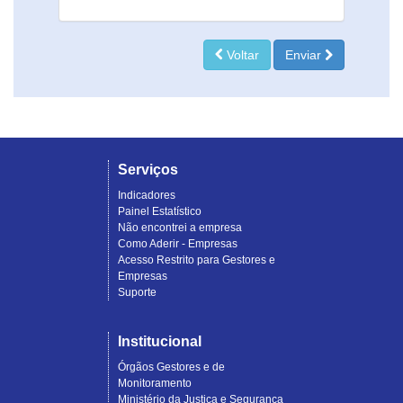
Voltar
Enviar
Serviços
Indicadores
Painel Estatístico
Não encontrei a empresa
Como Aderir - Empresas
Acesso Restrito para Gestores e
Empresas
Suporte
Institucional
Órgãos Gestores e de
Monitoramento
Ministério da Justiça e Segurança