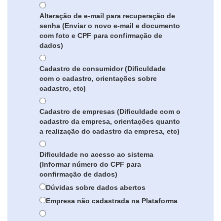
Alteração de e-mail para recuperação de
senha (Enviar o novo e-mail e documento
com foto e CPF para confirmação de
dados)
Cadastro de consumidor (Dificuldade
com o cadastro, orientações sobre
cadastro, etc)
Cadastro de empresas (Dificuldade com o
cadastro da empresa, orientações quanto
a realização do cadastro da empresa, etc)
Dificuldade no acesso ao sistema
(Informar número do CPF para
confirmação de dados)
Dúvidas sobre dados abertos
Empresa não cadastrada na Plataforma