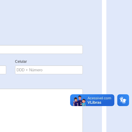
Celular