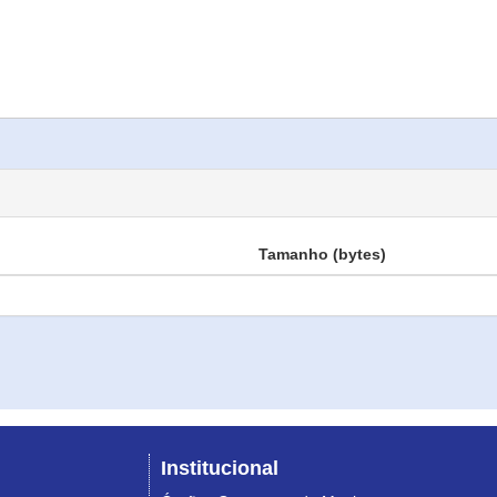
Tamanho (bytes)
Institucional