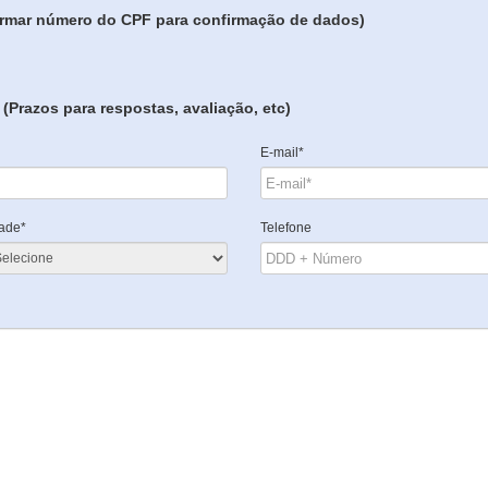
formar número do CPF para confirmação de dados)
(Prazos para respostas, avaliação, etc)
E-mail*
ade*
Telefone