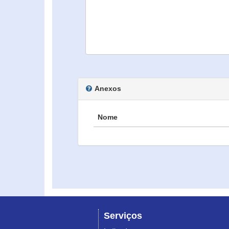
Anexos
Nome
Serviços