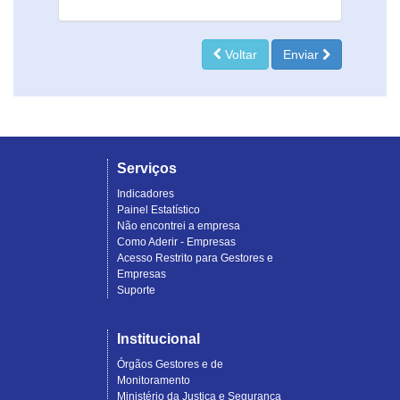
Voltar
Enviar
Serviços
Indicadores
Painel Estatístico
Não encontrei a empresa
Como Aderir - Empresas
Acesso Restrito para Gestores e
Empresas
Suporte
Institucional
Órgãos Gestores e de
Monitoramento
Ministério da Justiça e Segurança