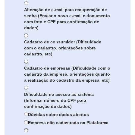
Alteração de e-mail para recuperação de
senha (Enviar o novo e-mail e documento
com foto e CPF para confirmação de
dados)
Cadastro de consumidor (Dificuldade
com o cadastro, orientações sobre
cadastro, etc)
Cadastro de empresas (Dificuldade com o
cadastro da empresa, orientações quanto
a realização do cadastro da empresa, etc)
Dificuldade no acesso ao sistema
(Informar número do CPF para
confirmação de dados)
Dúvidas sobre dados abertos
Empresa não cadastrada na Plataforma