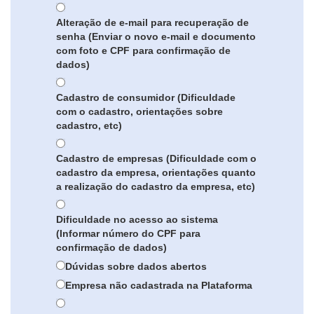
Alteração de e-mail para recuperação de
senha (Enviar o novo e-mail e documento
com foto e CPF para confirmação de
dados)
Cadastro de consumidor (Dificuldade
com o cadastro, orientações sobre
cadastro, etc)
Cadastro de empresas (Dificuldade com o
cadastro da empresa, orientações quanto
a realização do cadastro da empresa, etc)
Dificuldade no acesso ao sistema
(Informar número do CPF para
confirmação de dados)
Dúvidas sobre dados abertos
Empresa não cadastrada na Plataforma