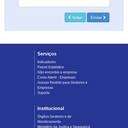
Voltar
Enviar
Serviços
Indicadores
Painel Estatístico
Não encontrei a empresa
Como Aderir - Empresas
Acesso Restrito para Gestores e
Empresas
Suporte
Institucional
Órgãos Gestores e de
Monitoramento
Ministério da Justiça e Segurança