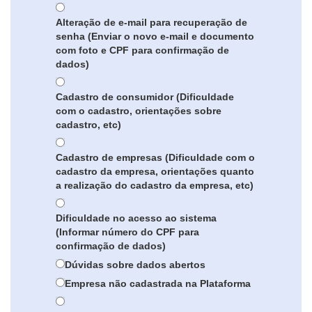
Alteração de e-mail para recuperação de
senha (Enviar o novo e-mail e documento
com foto e CPF para confirmação de
dados)
Cadastro de consumidor (Dificuldade
com o cadastro, orientações sobre
cadastro, etc)
Cadastro de empresas (Dificuldade com o
cadastro da empresa, orientações quanto
a realização do cadastro da empresa, etc)
Dificuldade no acesso ao sistema
(Informar número do CPF para
confirmação de dados)
Dúvidas sobre dados abertos
Empresa não cadastrada na Plataforma