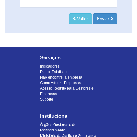
Voltar
Enviar
Serviços
Indicadores
Painel Estatístico
Não encontrei a empresa
Como Aderir - Empresas
Acesso Restrito para Gestores e
Empresas
Suporte
Institucional
Órgãos Gestores e de
Monitoramento
Ministério da Justiça e Segurança