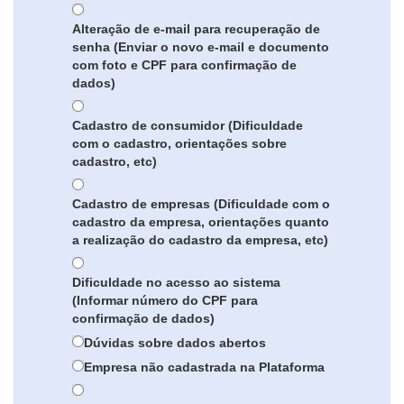
Alteração de e-mail para recuperação de
senha (Enviar o novo e-mail e documento
com foto e CPF para confirmação de
dados)
Cadastro de consumidor (Dificuldade
com o cadastro, orientações sobre
cadastro, etc)
Cadastro de empresas (Dificuldade com o
cadastro da empresa, orientações quanto
a realização do cadastro da empresa, etc)
Dificuldade no acesso ao sistema
(Informar número do CPF para
confirmação de dados)
Dúvidas sobre dados abertos
Empresa não cadastrada na Plataforma