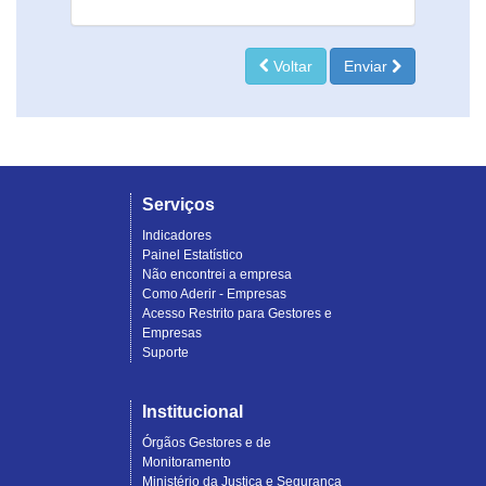
Voltar
Enviar
Serviços
Indicadores
Painel Estatístico
Não encontrei a empresa
Como Aderir - Empresas
Acesso Restrito para Gestores e
Empresas
Suporte
Institucional
Órgãos Gestores e de
Monitoramento
Ministério da Justiça e Segurança