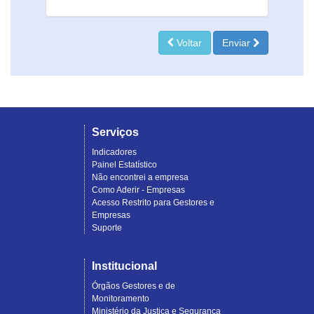
Voltar
Enviar
Serviços
Indicadores
Painel Estatístico
Não encontrei a empresa
Como Aderir - Empresas
Acesso Restrito para Gestores e
Empresas
Suporte
Institucional
Órgãos Gestores e de
Monitoramento
Ministério da Justiça e Segurança