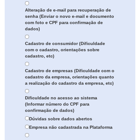
Alteração de e-mail para recuperação de
senha (Enviar o novo e-mail e documento
com foto e CPF para confirmação de
dados)
Cadastro de consumidor (Dificuldade
com o cadastro, orientações sobre
cadastro, etc)
Cadastro de empresas (Dificuldade com o
cadastro da empresa, orientações quanto
a realização do cadastro da empresa, etc)
Dificuldade no acesso ao sistema
(Informar número do CPF para
confirmação de dados)
Dúvidas sobre dados abertos
Empresa não cadastrada na Plataforma