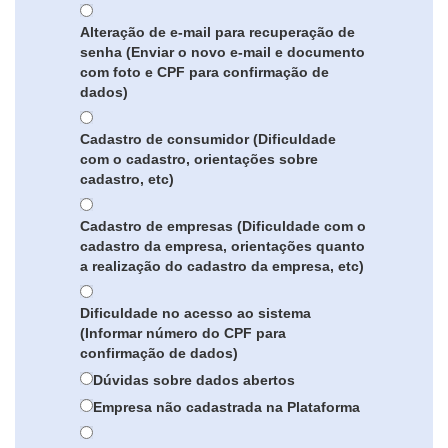
Alteração de e-mail para recuperação de
senha (Enviar o novo e-mail e documento
com foto e CPF para confirmação de
dados)
Cadastro de consumidor (Dificuldade
com o cadastro, orientações sobre
cadastro, etc)
Cadastro de empresas (Dificuldade com o
cadastro da empresa, orientações quanto
a realização do cadastro da empresa, etc)
Dificuldade no acesso ao sistema
(Informar número do CPF para
confirmação de dados)
Dúvidas sobre dados abertos
Empresa não cadastrada na Plataforma