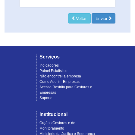
Voltar
Enviar
Serviços
Indicadores
Painel Estatístico
Não encontrei a empresa
Como Aderir - Empresas
Acesso Restrito para Gestores e
Empresas
Suporte
Institucional
Órgãos Gestores e de
Monitoramento
Ministério da Justiça e Segurança