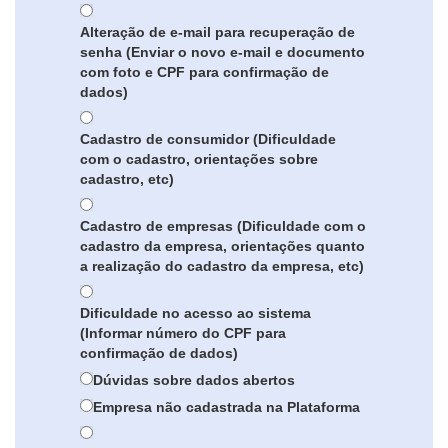
Alteração de e-mail para recuperação de
senha (Enviar o novo e-mail e documento
com foto e CPF para confirmação de
dados)
Cadastro de consumidor (Dificuldade
com o cadastro, orientações sobre
cadastro, etc)
Cadastro de empresas (Dificuldade com o
cadastro da empresa, orientações quanto
a realização do cadastro da empresa, etc)
Dificuldade no acesso ao sistema
(Informar número do CPF para
confirmação de dados)
Dúvidas sobre dados abertos
Empresa não cadastrada na Plataforma