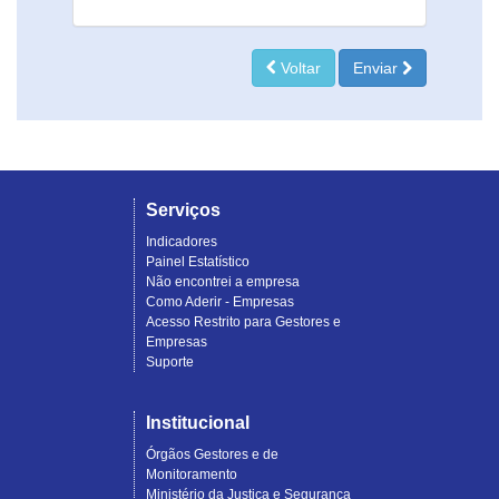
Voltar
Enviar
Serviços
Indicadores
Painel Estatístico
Não encontrei a empresa
Como Aderir - Empresas
Acesso Restrito para Gestores e
Empresas
Suporte
Institucional
Órgãos Gestores e de
Monitoramento
Ministério da Justiça e Segurança