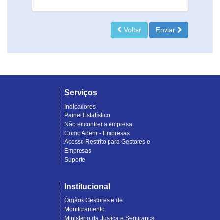
Voltar
Enviar
Serviços
Indicadores
Painel Estatístico
Não encontrei a empresa
Como Aderir - Empresas
Acesso Restrito para Gestores e
Empresas
Suporte
Institucional
Órgãos Gestores e de
Monitoramento
Ministério da Justiça e Segurança