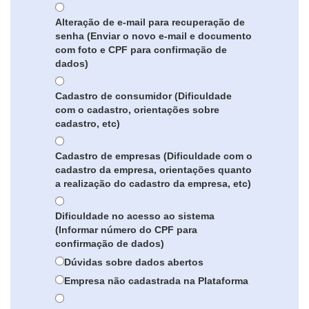
Alteração de e-mail para recuperação de
senha (Enviar o novo e-mail e documento
com foto e CPF para confirmação de
dados)
Cadastro de consumidor (Dificuldade
com o cadastro, orientações sobre
cadastro, etc)
Cadastro de empresas (Dificuldade com o
cadastro da empresa, orientações quanto
a realização do cadastro da empresa, etc)
Dificuldade no acesso ao sistema
(Informar número do CPF para
confirmação de dados)
Dúvidas sobre dados abertos
Empresa não cadastrada na Plataforma