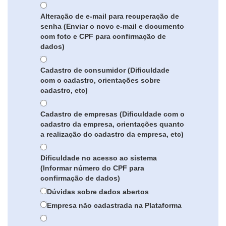
Alteração de e-mail para recuperação de
senha (Enviar o novo e-mail e documento
com foto e CPF para confirmação de
dados)
Cadastro de consumidor (Dificuldade
com o cadastro, orientações sobre
cadastro, etc)
Cadastro de empresas (Dificuldade com o
cadastro da empresa, orientações quanto
a realização do cadastro da empresa, etc)
Dificuldade no acesso ao sistema
(Informar número do CPF para
confirmação de dados)
Dúvidas sobre dados abertos
Empresa não cadastrada na Plataforma