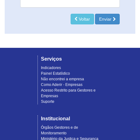
Voltar
Enviar
Serviços
Indicadores
Painel Estatístico
Não encontrei a empresa
Como Aderir - Empresas
Acesso Restrito para Gestores e
Empresas
Suporte
Institucional
Órgãos Gestores e de
Monitoramento
Ministério da Justiça e Segurança