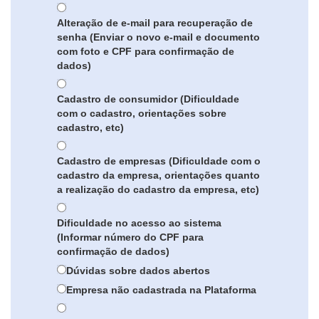
Alteração de e-mail para recuperação de
senha (Enviar o novo e-mail e documento
com foto e CPF para confirmação de
dados)
Cadastro de consumidor (Dificuldade
com o cadastro, orientações sobre
cadastro, etc)
Cadastro de empresas (Dificuldade com o
cadastro da empresa, orientações quanto
a realização do cadastro da empresa, etc)
Dificuldade no acesso ao sistema
(Informar número do CPF para
confirmação de dados)
Dúvidas sobre dados abertos
Empresa não cadastrada na Plataforma