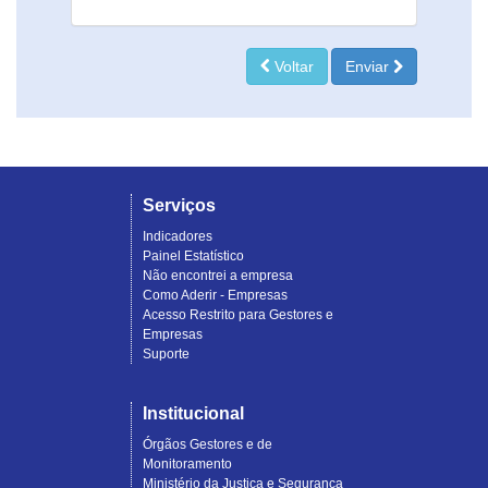
Voltar
Enviar
Serviços
Indicadores
Painel Estatístico
Não encontrei a empresa
Como Aderir - Empresas
Acesso Restrito para Gestores e
Empresas
Suporte
Institucional
Órgãos Gestores e de
Monitoramento
Ministério da Justiça e Segurança