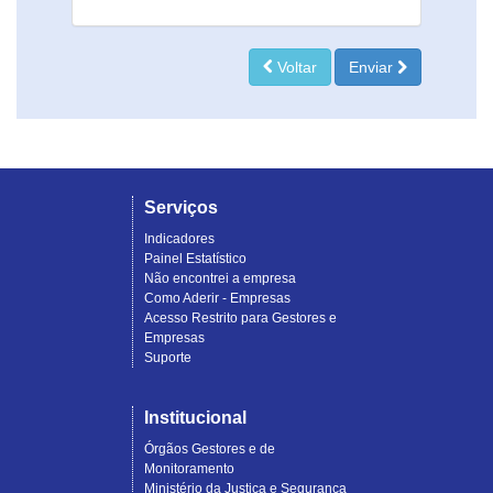
Voltar
Enviar
Serviços
Indicadores
Painel Estatístico
Não encontrei a empresa
Como Aderir - Empresas
Acesso Restrito para Gestores e
Empresas
Suporte
Institucional
Órgãos Gestores e de
Monitoramento
Ministério da Justiça e Segurança