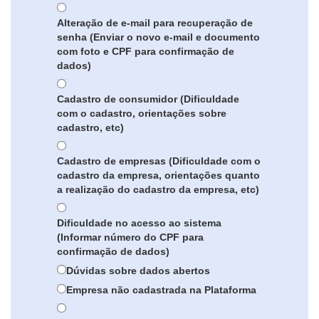
Alteração de e-mail para recuperação de
senha (Enviar o novo e-mail e documento
com foto e CPF para confirmação de
dados)
Cadastro de consumidor (Dificuldade
com o cadastro, orientações sobre
cadastro, etc)
Cadastro de empresas (Dificuldade com o
cadastro da empresa, orientações quanto
a realização do cadastro da empresa, etc)
Dificuldade no acesso ao sistema
(Informar número do CPF para
confirmação de dados)
Dúvidas sobre dados abertos
Empresa não cadastrada na Plataforma