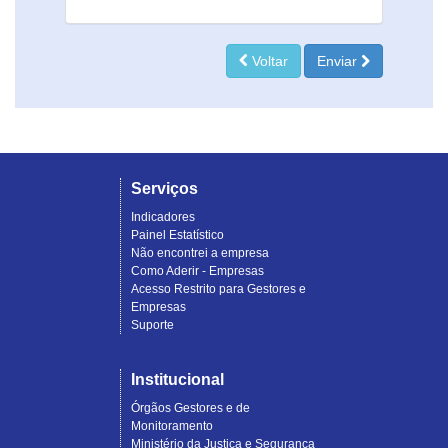
Voltar
Enviar
Serviços
Indicadores
Painel Estatístico
Não encontrei a empresa
Como Aderir - Empresas
Acesso Restrito para Gestores e
Empresas
Suporte
Institucional
Órgãos Gestores e de
Monitoramento
Ministério da Justiça e Segurança