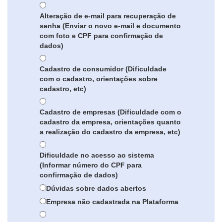
Alteração de e-mail para recuperação de
senha (Enviar o novo e-mail e documento
com foto e CPF para confirmação de
dados)
Cadastro de consumidor (Dificuldade
com o cadastro, orientações sobre
cadastro, etc)
Cadastro de empresas (Dificuldade com o
cadastro da empresa, orientações quanto
a realização do cadastro da empresa, etc)
Dificuldade no acesso ao sistema
(Informar número do CPF para
confirmação de dados)
Dúvidas sobre dados abertos
Empresa não cadastrada na Plataforma