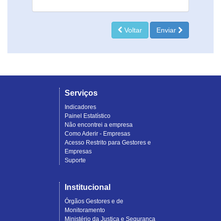
Voltar
Enviar
Serviços
Indicadores
Painel Estatístico
Não encontrei a empresa
Como Aderir - Empresas
Acesso Restrito para Gestores e
Empresas
Suporte
Institucional
Órgãos Gestores e de
Monitoramento
Ministério da Justiça e Segurança