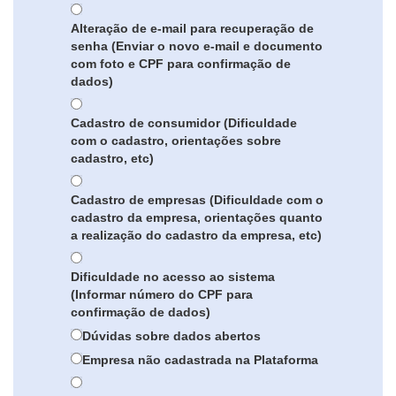
Alteração de e-mail para recuperação de
senha (Enviar o novo e-mail e documento
com foto e CPF para confirmação de
dados)
Cadastro de consumidor (Dificuldade
com o cadastro, orientações sobre
cadastro, etc)
Cadastro de empresas (Dificuldade com o
cadastro da empresa, orientações quanto
a realização do cadastro da empresa, etc)
Dificuldade no acesso ao sistema
(Informar número do CPF para
confirmação de dados)
Dúvidas sobre dados abertos
Empresa não cadastrada na Plataforma