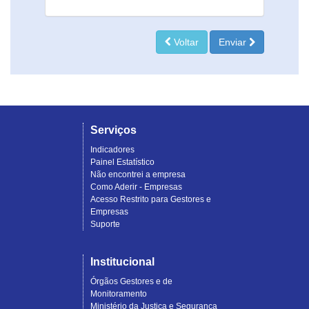
Voltar
Enviar
Serviços
Indicadores
Painel Estatístico
Não encontrei a empresa
Como Aderir - Empresas
Acesso Restrito para Gestores e
Empresas
Suporte
Institucional
Órgãos Gestores e de
Monitoramento
Ministério da Justiça e Segurança