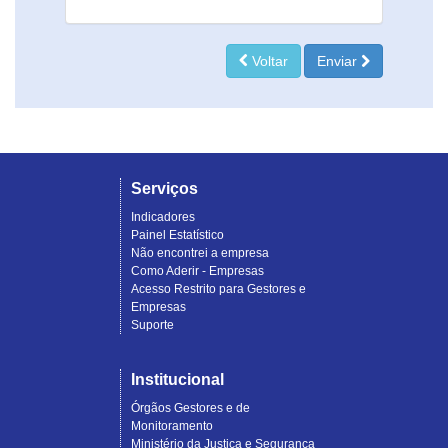
Voltar
Enviar
Serviços
Indicadores
Painel Estatístico
Não encontrei a empresa
Como Aderir - Empresas
Acesso Restrito para Gestores e
Empresas
Suporte
Institucional
Órgãos Gestores e de
Monitoramento
Ministério da Justiça e Segurança