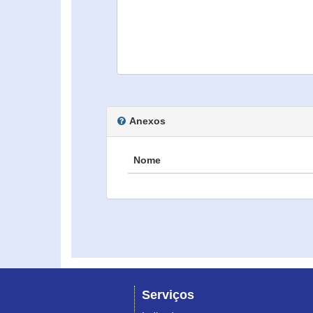
Anexos
Nome
Serviços