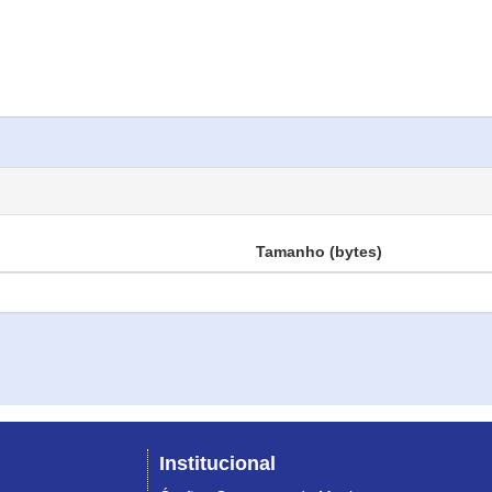
Tamanho (bytes)
Institucional