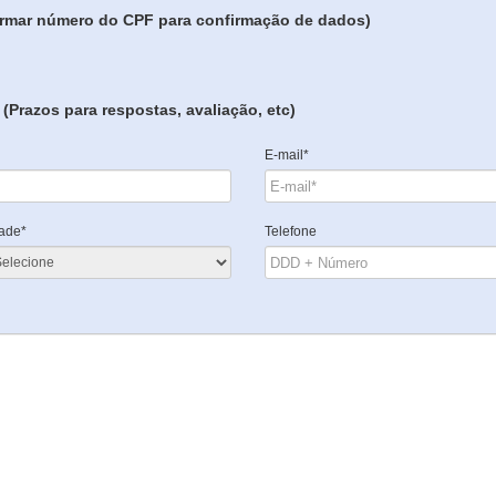
formar número do CPF para confirmação de dados)
(Prazos para respostas, avaliação, etc)
E-mail*
ade*
Telefone