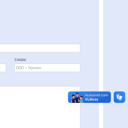
Celular