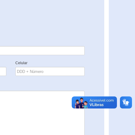
Celular