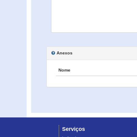
Anexos
Nome
Serviços