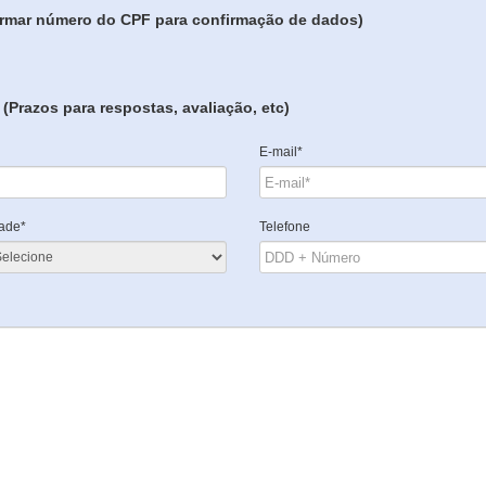
formar número do CPF para confirmação de dados)
(Prazos para respostas, avaliação, etc)
E-mail*
ade*
Telefone