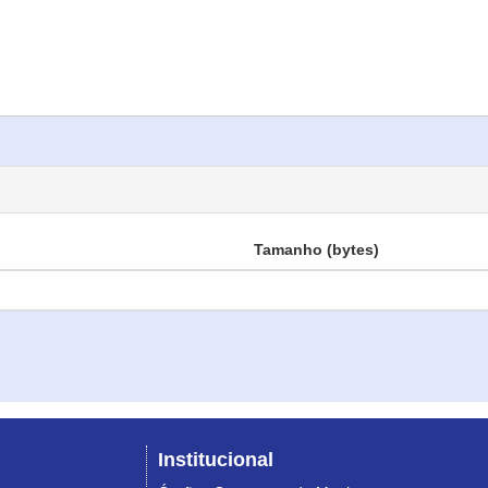
Tamanho (bytes)
Institucional