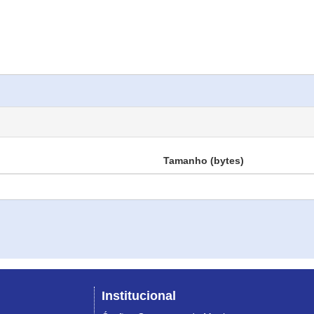
Tamanho (bytes)
Institucional