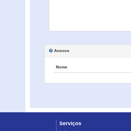
Anexos
Nome
Serviços