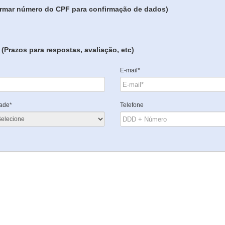
formar número do CPF para confirmação de dados)
(Prazos para respostas, avaliação, etc)
E-mail*
ade*
Telefone