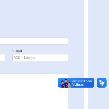
Celular