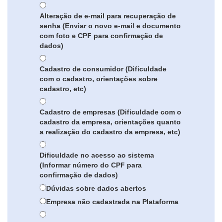
Alteração de e-mail para recuperação de
senha (Enviar o novo e-mail e documento
com foto e CPF para confirmação de
dados)
Cadastro de consumidor (Dificuldade
com o cadastro, orientações sobre
cadastro, etc)
Cadastro de empresas (Dificuldade com o
cadastro da empresa, orientações quanto
a realização do cadastro da empresa, etc)
Dificuldade no acesso ao sistema
(Informar número do CPF para
confirmação de dados)
Dúvidas sobre dados abertos
Empresa não cadastrada na Plataforma