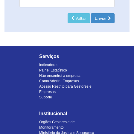
Voltar
Enviar
Serviços
Indicadores
Painel Estatístico
Não encontrei a empresa
Como Aderir - Empresas
Acesso Restrito para Gestores e
Empresas
Suporte
Institucional
Órgãos Gestores e de
Monitoramento
Ministério da Justiça e Segurança