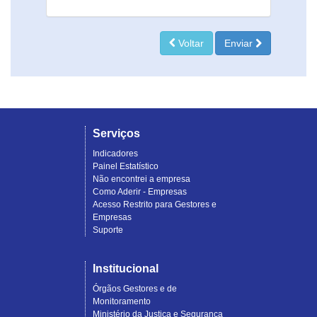
Voltar
Enviar
Serviços
Indicadores
Painel Estatístico
Não encontrei a empresa
Como Aderir - Empresas
Acesso Restrito para Gestores e
Empresas
Suporte
Institucional
Órgãos Gestores e de
Monitoramento
Ministério da Justiça e Segurança