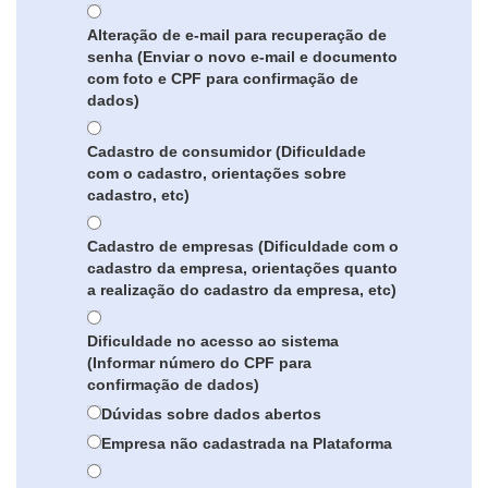
Alteração de e-mail para recuperação de
senha (Enviar o novo e-mail e documento
com foto e CPF para confirmação de
dados)
Cadastro de consumidor (Dificuldade
com o cadastro, orientações sobre
cadastro, etc)
Cadastro de empresas (Dificuldade com o
cadastro da empresa, orientações quanto
a realização do cadastro da empresa, etc)
Dificuldade no acesso ao sistema
(Informar número do CPF para
confirmação de dados)
Dúvidas sobre dados abertos
Empresa não cadastrada na Plataforma